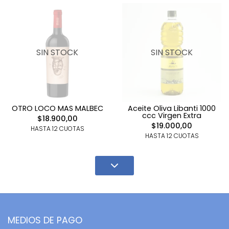
SIN STOCK
SIN STOCK
OTRO LOCO MAS MALBEC
Aceite Oliva Libanti 1000
ccc Virgen Extra
$18.900,00
$19.000,00
HASTA 12 CUOTAS
HASTA 12 CUOTAS
MEDIOS DE PAGO