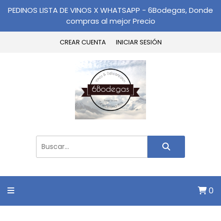
PEDINOS LISTA DE VINOS X WHATSAPP - 6Bodegas, Donde
compras al mejor Precio
CREAR CUENTA
INICIAR SESIÓN
0