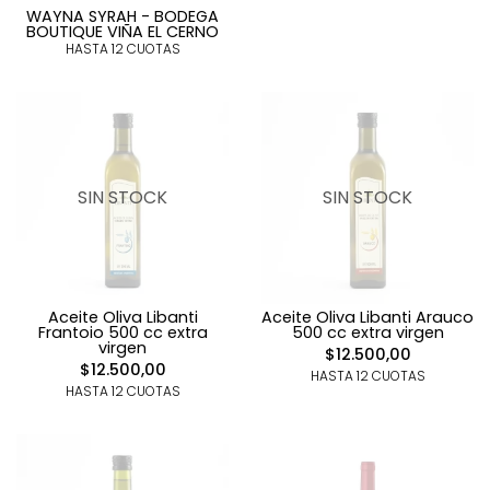
WAYNA SYRAH - BODEGA
BOUTIQUE VIÑA EL CERNO
HASTA 12 CUOTAS
SIN STOCK
SIN STOCK
Aceite Oliva Libanti
Aceite Oliva Libanti Arauco
Frantoio 500 cc extra
500 cc extra virgen
virgen
$12.500,00
$12.500,00
HASTA 12 CUOTAS
HASTA 12 CUOTAS