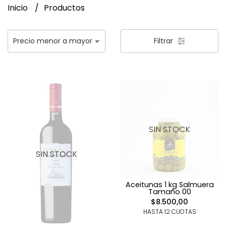
Inicio
Productos
Filtrar
SIN STOCK
SIN STOCK
Aceitunas 1 kg Salmuera
Tamaño 00
$8.500,00
HASTA 12 CUOTAS