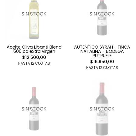
SIN STOCK
SIN STOCK
Aceite Oliva Libanti Blend
AUTENTICO SYRAH - FINCA
500 cc extra virgen
NATALINA - BODEGA
PUTRUELE
$12.500,00
$16.950,00
HASTA 12 CUOTAS
HASTA 12 CUOTAS
SIN STOCK
SIN STOCK