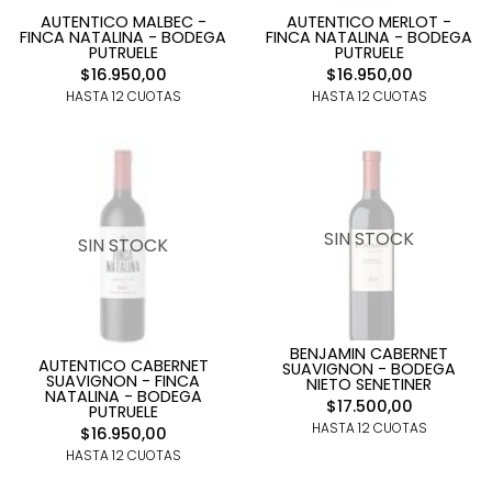
AUTENTICO MALBEC -
AUTENTICO MERLOT -
FINCA NATALINA - BODEGA
FINCA NATALINA - BODEGA
PUTRUELE
PUTRUELE
$16.950,00
$16.950,00
HASTA 12 CUOTAS
HASTA 12 CUOTAS
SIN STOCK
SIN STOCK
BENJAMIN CABERNET
AUTENTICO CABERNET
SUAVIGNON - BODEGA
SUAVIGNON - FINCA
NIETO SENETINER
NATALINA - BODEGA
$17.500,00
PUTRUELE
HASTA 12 CUOTAS
$16.950,00
HASTA 12 CUOTAS