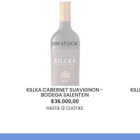
SIN STOCK
KILLKA CABERNET SUAVIGNON -
KIL
BODEGA SALENTEIN
$36.000,00
HASTA 12 CUOTAS