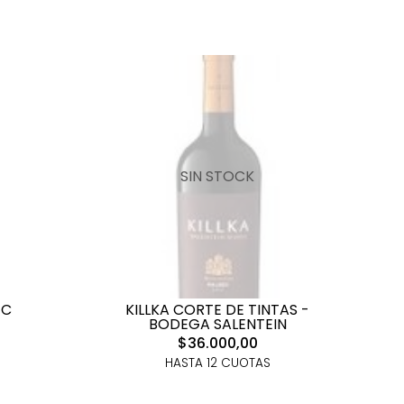
SIN STOCK
EC
KILLKA CORTE DE TINTAS -
BODEGA SALENTEIN
$36.000,00
HASTA 12 CUOTAS