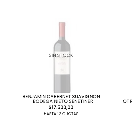
SIN STOCK
BENJAMIN CABERNET SUAVIGNON
OTR
- BODEGA NIETO SENETINER
$17.500,00
HASTA 12 CUOTAS