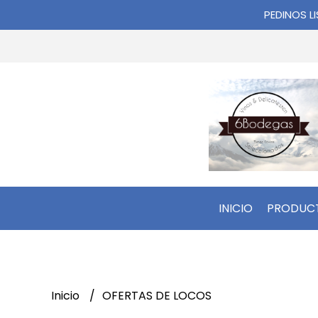
PEDINOS L
INICIO
PRODUC
Inicio
OFERTAS DE LOCOS