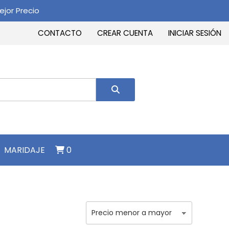
jor Precio
CONTACTO
CREAR CUENTA
INICIAR SESIÓN
MARIDAJE
0