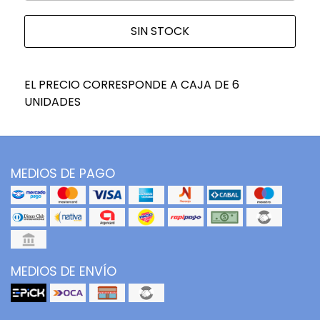
SIN STOCK
EL PRECIO CORRESPONDE A CAJA DE 6
UNIDADES
MEDIOS DE PAGO
MEDIOS DE ENVÍO