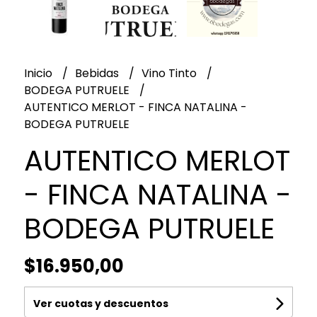
Inicio
Bebidas
Vino Tinto
BODEGA PUTRUELE
AUTENTICO MERLOT - FINCA NATALINA -
BODEGA PUTRUELE
AUTENTICO MERLOT
- FINCA NATALINA -
BODEGA PUTRUELE
$16.950,00
Ver cuotas y descuentos