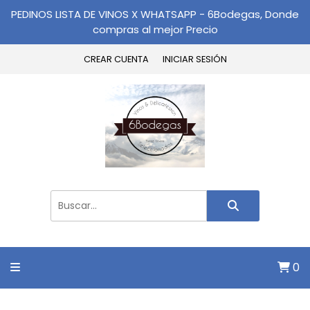
PEDINOS LISTA DE VINOS X WHATSAPP - 6Bodegas, Donde
compras al mejor Precio
CREAR CUENTA
INICIAR SESIÓN
0