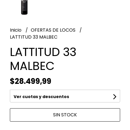
Inicio
OFERTAS DE LOCOS
LATTITUD 33 MALBEC
LATTITUD 33
MALBEC
$28.499,99
Ver cuotas y descuentos
SIN STOCK