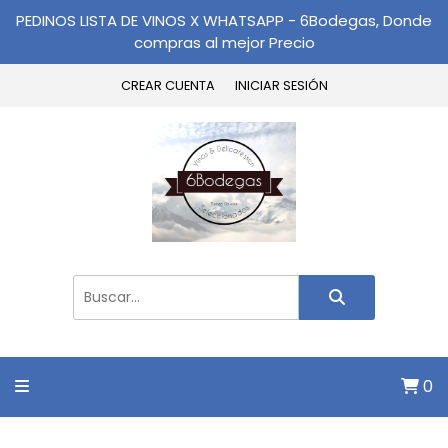
PEDINOS LISTA DE VINOS X WHATSAPP - 6Bodegas, Donde
compras al mejor Precio
CREAR CUENTA
INICIAR SESIÓN
0