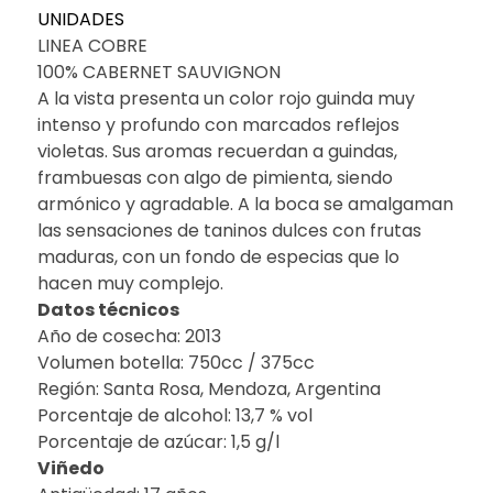
UNIDADES
LINEA COBRE
100% CABERNET SAUVIGNON
A la vista presenta un color rojo guinda muy
intenso y profundo con marcados reflejos
violetas. Sus aromas recuerdan a guindas,
frambuesas con algo de pimienta, siendo
armónico y agradable. A la boca se amalgaman
las sensaciones de taninos dulces con frutas
maduras, con un fondo de especias que lo
hacen muy complejo.
Datos técnicos
Año de cosecha: 2013
Volumen botella: 750cc / 375cc
Región: Santa Rosa, Mendoza, Argentina
Porcentaje de alcohol: 13,7 % vol
Porcentaje de azúcar: 1,5 g/l
Viñedo