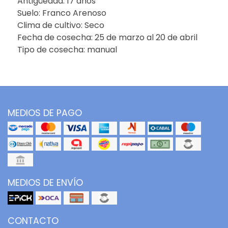
Antigüedad: 17 años
Suelo: Franco Arenoso
Clima de cultivo: Seco
Fecha de cosecha: 25 de marzo al 20 de abril
Tipo de cosecha: manual
MEDIOS DE PAGO
MEDIOS DE ENVÍO
CONTACTO