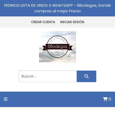
PEDINOS LISTA DE VINOS X WHATSAPP - 6Bodegas, Donde
compras al mejor Precio
CREAR CUENTA
INICIAR SESIÓN
0