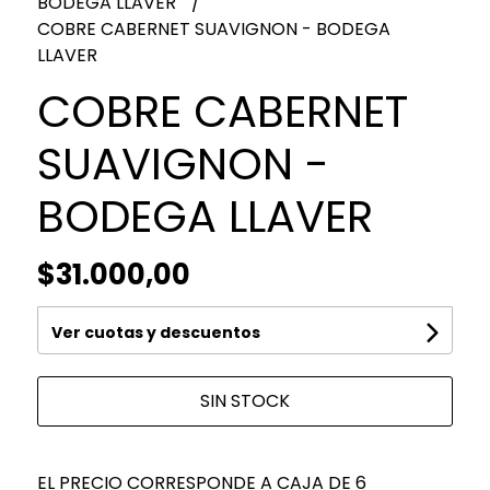
BODEGA LLAVER
COBRE CABERNET SUAVIGNON - BODEGA
LLAVER
COBRE CABERNET
SUAVIGNON -
BODEGA LLAVER
$31.000,00
Ver cuotas y descuentos
SIN STOCK
EL PRECIO CORRESPONDE A CAJA DE 6