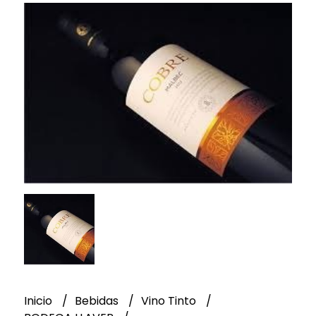
Inicio
Bebidas
Vino Tinto