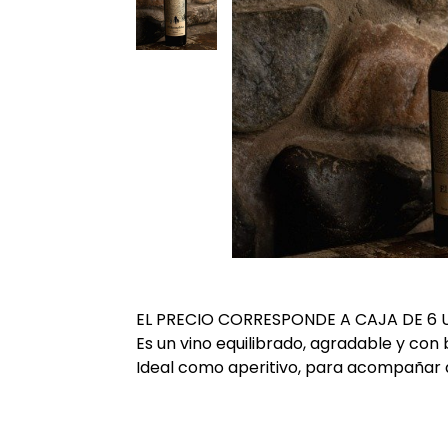
EL PRECIO CORRESPONDE A CAJA DE 6 
Es un vino equilibrado, agradable y co
Ideal como aperitivo, para acompañar 