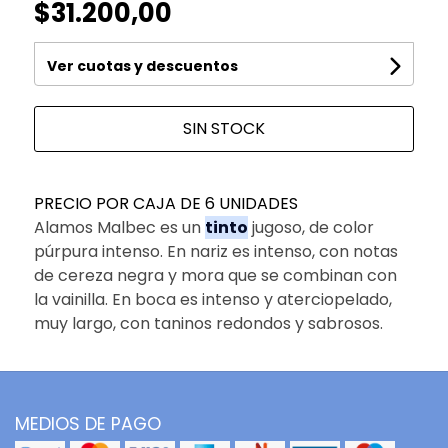
$31.200,00
Ver cuotas y descuentos
SIN STOCK
PRECIO POR CAJA DE 6 UNIDADES
Alamos Malbec es un
tinto
jugoso, de color
púrpura intenso. En nariz es intenso, con notas
de cereza negra y mora que se combinan con
la vainilla. En boca es intenso y aterciopelado,
muy largo, con taninos redondos y sabrosos.
MEDIOS DE PAGO