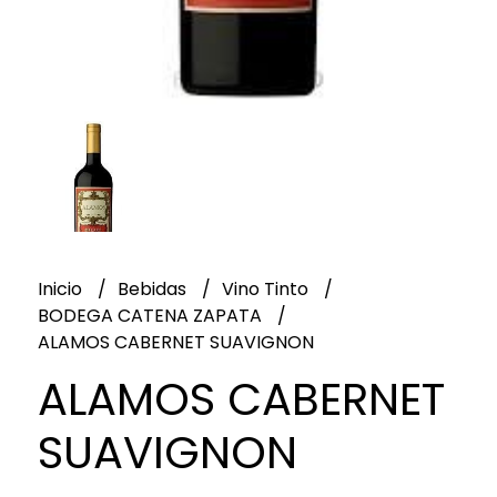
Inicio
Bebidas
Vino Tinto
BODEGA CATENA ZAPATA
ALAMOS CABERNET SUAVIGNON
ALAMOS CABERNET
SUAVIGNON