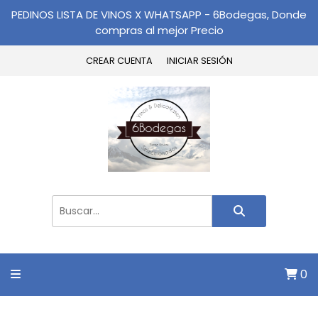
PEDINOS LISTA DE VINOS X WHATSAPP - 6Bodegas, Donde
compras al mejor Precio
CREAR CUENTA
INICIAR SESIÓN
0